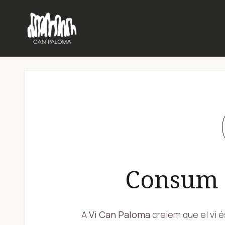
Consum 
A
Vi Can Paloma
creiem que el vi é